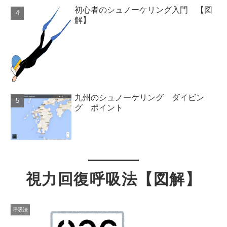
初心者のシュノーケリング入門 【図
解】
九州のシュノーケリング ダイビン
グ ポイント
視力回復呼吸法【図解】
呼吸法