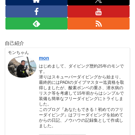
自己紹介
モンちゃん
mon
はじめまして、ダイビング歴約25年のモンで
す。
潜りはスキューバーダイビングから始まり、
最終的にはPADIのダイブマスター迄資格を取
得しましたが、酸素ボンベの重さ、潜水病の
リスク等を考慮して15年前からはシンプルで
装備も簡単なフリーダイビングにトライしま
した。
このブログ『あなたもできる！初めてのフリ
ーダイビング』はフリーダイビングを始めて
からの日記、ノウハウの記録集として作成し
ました。