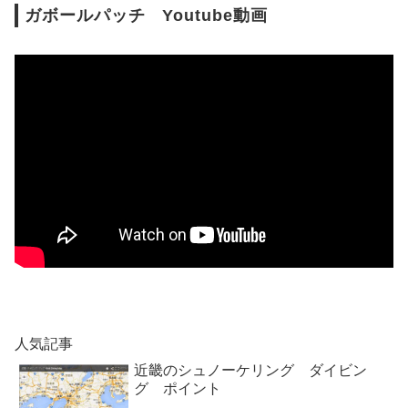
ガボールパッチ Youtube動画
人気記事
近畿のシュノーケリング ダイビン
グ ポイント