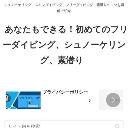
シュノーケリング、スキンダイビング、フリーダイビング、素潜りのコツを図
解で紹介
あなたもできる！初めてのフリ
ーダイビング、シュノーケリン
グ、素潜り
プライバシーポリシー