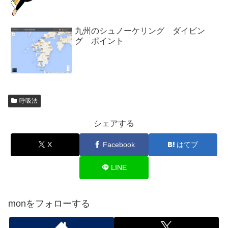
九州のシュノーケリング ダイビン
グ ポイント
呼吸法
シェアする
X
Facebook
はてブ
LINE
monをフォローする