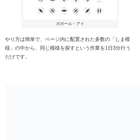
ガボール・アイ
やり方は簡単で、ページ内に配置された多数の「しま模
様」の中から、同じ模様を探すという作業を1日3分行う
だけです。