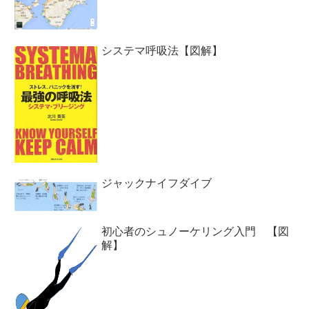
システマ呼吸法【図解】
ジャックナイフダイブ
初心者のシュノーケリング入門 【図
解】