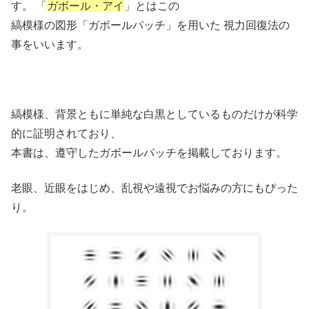
す。 「
ガボール・アイ
」とはこの
縞模様の図形「ガボールパッチ」を用いた 視力回復法の
事をいいます。
縞模様、背景ともに単純な白黒としているものだけが科学
的に証明されており、
本書は、遵守したガボールパッチを掲載しております。
老眼、近眼をはじめ、乱視や遠視でお悩みの方にもぴった
り。