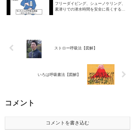
フリーダイビング、シューノケリング、
素潜りでの潜水時間を安全に長くするた
めの呼吸法の講座。 詳細は下記のサイト
を参照、願います。 初めてのシュノーケ
リング ダイビングファン【図解】
ストロー呼吸法【図解】
いろは呼吸書法【図解】
コメント
コメントを書き込む