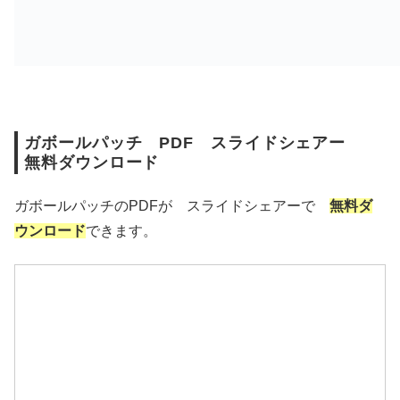
ガボールパッチ PDF スライドシェアー
無料ダウンロード
ガボールパッチのPDFが スライドシェアーで
無料ダ
ウンロード
できます。