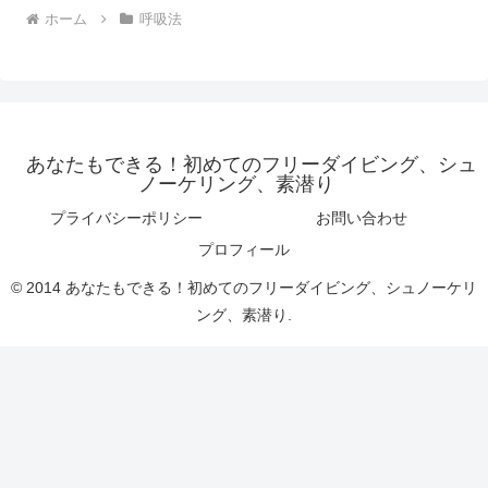
ホーム
呼吸法
あなたもできる！初めてのフリーダイビング、シュ
ノーケリング、素潜り
プライバシーポリシー
お問い合わせ
プロフィール
© 2014 あなたもできる！初めてのフリーダイビング、シュノーケリ
ング、素潜り.