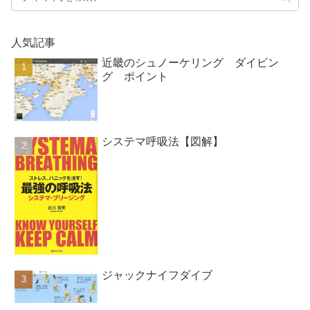
人気記事
近畿のシュノーケリング ダイビン
グ ポイント
システマ呼吸法【図解】
ジャックナイフダイブ