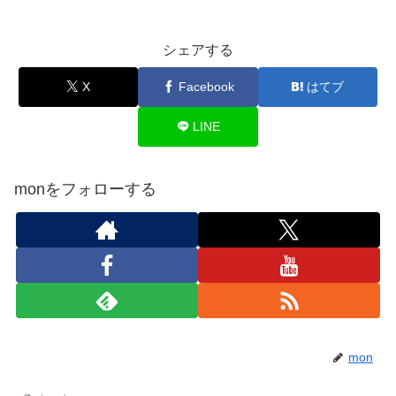
シェアする
X
Facebook
はてブ
LINE
monをフォローする
mon