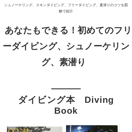
シュノーケリング、スキンダイビング、フリーダイビング、素潜りのコツを図
解で紹介
あなたもできる！初めてのフリ
ーダイビング、シュノーケリン
グ、素潜り
ダイビング本 Diving
Book