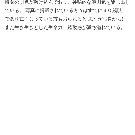
海女の肌色が溶け込んでおり、神秘的な雰囲気を醸し出し
ている。 写真に掲載されている方々はすでに９０歳以上
であり亡くなっている方もおられると 思うが写真からは
まだ生き生きとした生命力、躍動感が満ち溢れている。