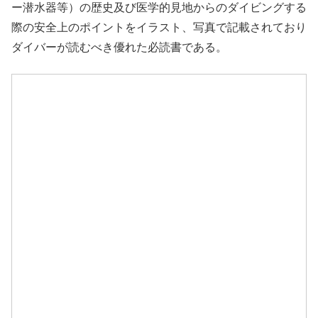
ー潜水器等）の歴史及び医学的見地からのダイビングする
際の安全上のポイントをイラスト、写真で記載されており
ダイバーが読むべき優れた必読書である。