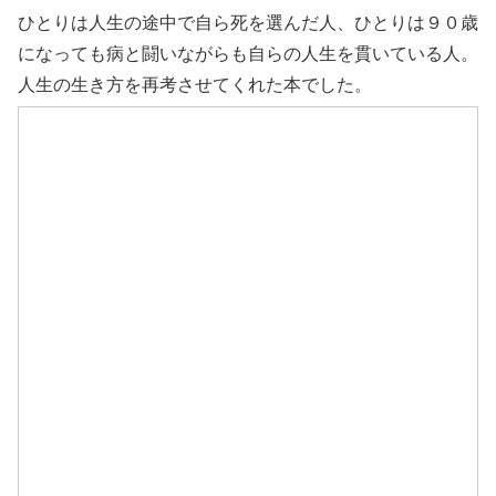
ひとりは人生の途中で自ら死を選んだ人、ひとりは９０歳
になっても病と闘いながらも自らの人生を貫いている人。
人生の生き方を再考させてくれた本でした。