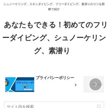
シュノーケリング、スキンダイビング、フリーダイビング、素潜りのコツを図
解で紹介
あなたもできる！初めてのフリ
ーダイビング、シュノーケリン
グ、素潜り
プライバシーポリシー