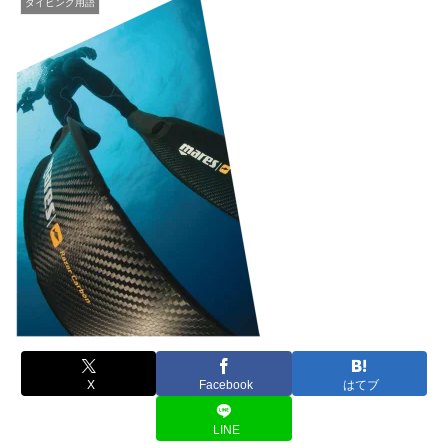
ダイビング用語
X
Facebook
はてブ
LINE