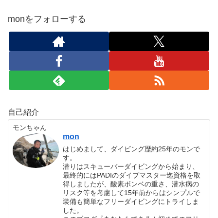
monをフォローする
自己紹介
モンちゃん
mon
はじめまして、ダイビング歴約25年のモンで
す。
潜りはスキューバーダイビングから始まり、
最終的にはPADIのダイブマスター迄資格を取
得しましたが、酸素ボンベの重さ、潜水病の
リスク等を考慮して15年前からはシンプルで
装備も簡単なフリーダイビングにトライしま
した。