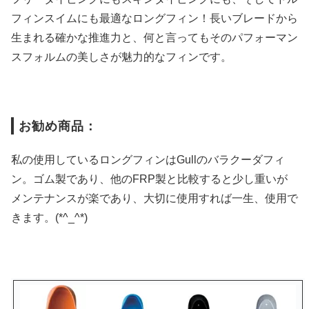
フィンスイムにも最適なロングフィン！長いブレードから
生まれる確かな推進力と、何と言ってもそのパフォーマン
スフォルムの美しさが魅力的なフィンです。
お勧め商品：
私の使用しているロングフィンはGullのバラクーダフィ
ン。ゴム製であり、他のFRP製と比較すると少し重いが
メンテナンスが楽であり、大切に使用すれば一生、使用で
きます。(*^_^*)