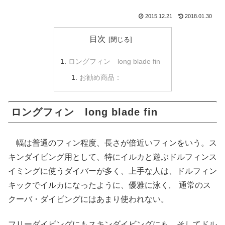
2015.12.21
2018.01.30
目次
ロングフィン long blade fin
お勧め商品：
ロングフィン long blade fin
幅は普通のフィン程度、長さが倍近いフィンをいう。ス
キンダイビング用として、特にイルカと遊ぶドルフィンス
イミングに使うダイバーが多く、上手な人は、ドルフィン
キックでイルカになったように、優雅に泳く, 通常のス
クーバ・ダイビングにはあまり使われない。
フリーダイビングにもスキンダイビングにも、そしてドル