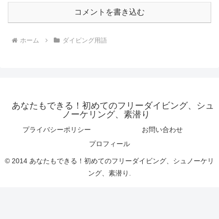
コメントを書き込む
ホーム
ダイビング用語
あなたもできる！初めてのフリーダイビング、シュ
ノーケリング、素潜り
プライバシーポリシー
お問い合わせ
プロフィール
© 2014 あなたもできる！初めてのフリーダイビング、シュノーケリ
ング、素潜り.