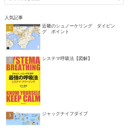
人気記事
近畿のシュノーケリング ダイビン
グ ポイント
システマ呼吸法【図解】
ジャックナイフダイブ