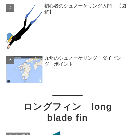
初心者のシュノーケリング入門 【図
解】
九州のシュノーケリング ダイビン
グ ポイント
ロングフィン long
blade fin