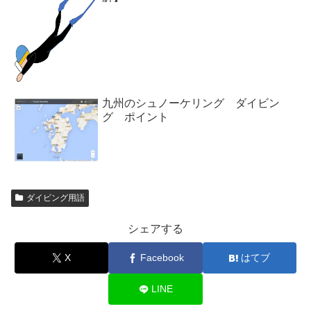
九州のシュノーケリング ダイビン
グ ポイント
ダイビング用語
シェアする
X
Facebook
はてブ
LINE