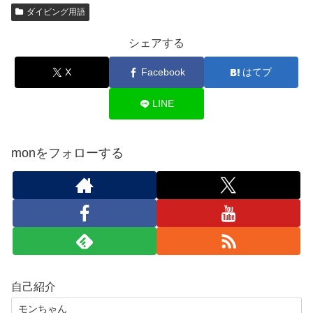
ダイビング用語
シェアする
X
Facebook
はてブ
LINE
monをフォローする
自己紹介
モンちゃん