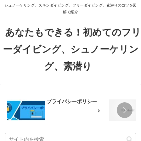
シュノーケリング、スキンダイビング、フリーダイビング、素潜りのコツを図
解で紹介
あなたもできる！初めてのフリ
ーダイビング、シュノーケリン
グ、素潜り
プライバシーポリシー