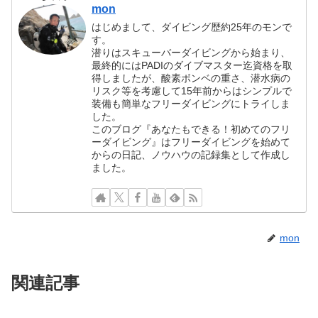
mon
はじめまして、ダイビング歴約25年のモンで
す。
潜りはスキューバーダイビングから始まり、
最終的にはPADIのダイブマスター迄資格を取
得しましたが、酸素ボンベの重さ、潜水病の
リスク等を考慮して15年前からはシンプルで
装備も簡単なフリーダイビングにトライしま
した。
このブログ『あなたもできる！初めてのフリ
ーダイビング』はフリーダイビングを始めて
からの日記、ノウハウの記録集として作成し
ました。
mon
関連記事