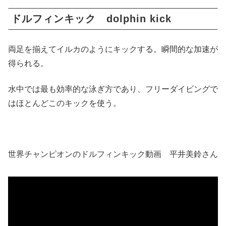
ドルフィンキック dolphin kick
両足を揃えてイルカのようにキックする。瞬間的な加速が
得られる。
水中では最も効率的な泳ぎ方であり、フリーダイビングで
はほとんどこのキックを使う。
世界チャンピオンのドルフィンキック動画 平井美鈴さん