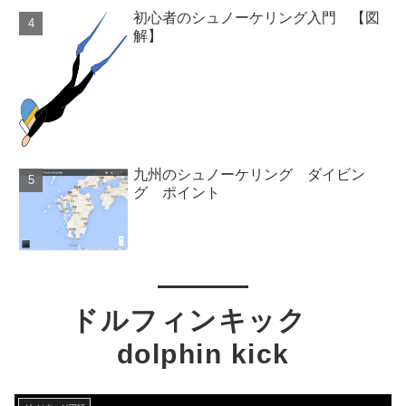
初心者のシュノーケリング入門 【図
解】
九州のシュノーケリング ダイビン
グ ポイント
ドルフィンキック
dolphin kick