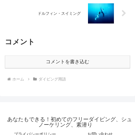
ドルフィン・スイミング
コメント
コメントを書き込む
ホーム
ダイビング用語
あなたもできる！初めてのフリーダイビング、シュ
ノーケリング、素潜り
プライバシーポリシー
お問い合わせ