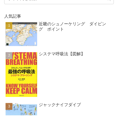
人気記事
近畿のシュノーケリング ダイビン
グ ポイント
システマ呼吸法【図解】
ジャックナイフダイブ