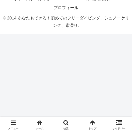
プロフィール
© 2014 あなたもできる！初めてのフリーダイビング、シュノーケリ
ング、素潜り.
メニュー
ホーム
検索
トップ
サイドバー