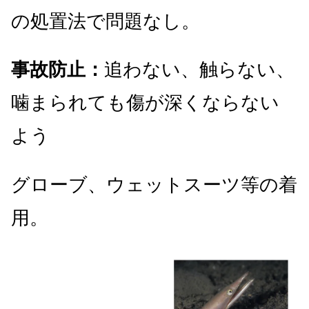
の処置法で問題なし。
事故防止：
追わない、触らない、
噛まられても傷が深くならない
よう
グローブ、ウェットスーツ等の着
用。