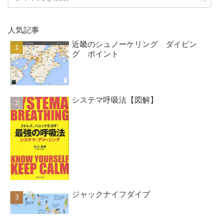
人気記事
近畿のシュノーケリング ダイビン
グ ポイント
システマ呼吸法【図解】
ジャックナイフダイブ