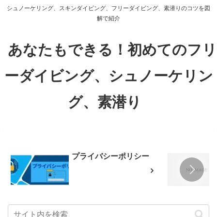
シュノーケリング、スキンダイビング、フリーダイビング、素潜りのコツを図
解で紹介
あなたもできる！初めてのフリ
ーダイビング、シュノーケリン
グ、素潜り
プライバシーポリシー