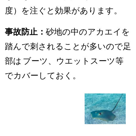
度）を注ぐと効果があります。
事故防止：
砂地の中のアカエイを
踏んで刺されることが多いので足
部は
ブーツ、ウエットスーツ等
でカバーしておく。