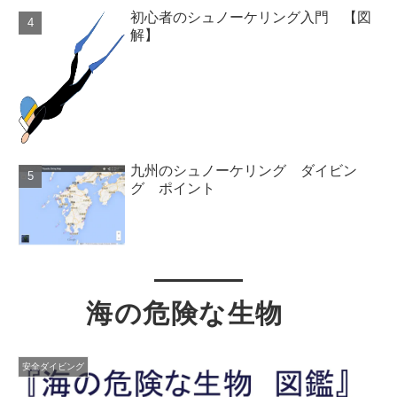
初心者のシュノーケリング入門 【図
解】
九州のシュノーケリング ダイビン
グ ポイント
海の危険な生物
安全ダイビング