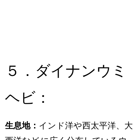
５．ダイナンウミ
ヘビ：
生息地：
インド洋や西太平洋、大