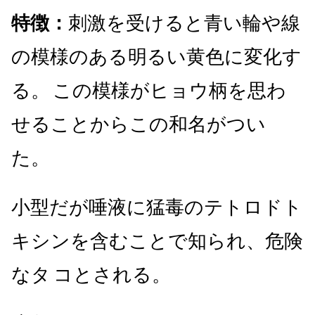
特徴：
刺激を受けると青い輪や線
の模様のある明るい黄色に変化す
る。
この模様がヒョウ柄を思わ
せることからこの和名がつい
た。
小型だが唾液に猛毒のテトロドト
キシンを含むことで知られ、危険
なタ
コとされる。