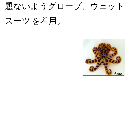
題ないようグローブ、ウェット
スーツ
を着用。