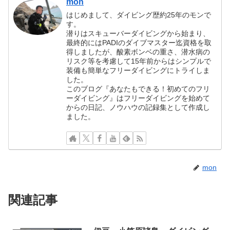
mon
はじめまして、ダイビング歴約25年のモンで
す。
潜りはスキューバーダイビングから始まり、
最終的にはPADIのダイブマスター迄資格を取
得しましたが、酸素ボンベの重さ、潜水病の
リスク等を考慮して15年前からはシンプルで
装備も簡単なフリーダイビングにトライしま
した。
このブログ『あなたもできる！初めてのフリ
ーダイビング』はフリーダイビングを始めて
からの日記、ノウハウの記録集として作成し
ました。
mon
関連記事