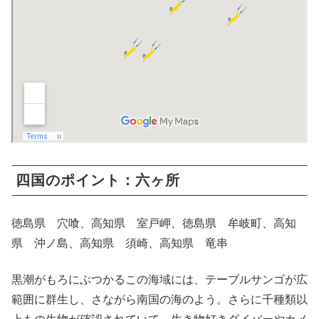
四国のポイント：六ヶ所
徳島県 穴喰、高知県 室戸岬、徳島県 牟岐町、高知
県 沖ノ島、高知県 須崎、高知県 竜串
黒潮がもろにぶつかるこの海域には、テーブルサンゴが広
範囲に群生し、さながら南国の海のよう。さらに千種類以