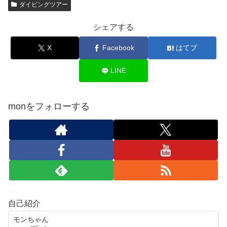
ダイビングツアー
シェアする
X
Facebook
はてブ
LINE
monをフォローする
自己紹介
モンちゃん