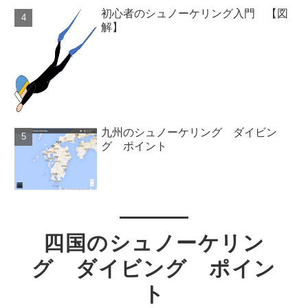
初心者のシュノーケリング入門 【図
解】
九州のシュノーケリング ダイビン
グ ポイント
四国のシュノーケリン
グ ダイビング ポイン
ト