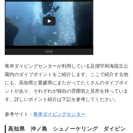
竜串ダイビングセンターが利用している足摺宇和海国立公
園内のダイブポイントをご紹介します。ここで紹介する他
にも、高知県と愛媛県にまたがってたくさんのダイブポイ
ントがあり、それぞれが独自の雰囲気と見所を持っていま
す。詳しいポイント紹介は下記を参考してください。
参考サイト：
竜串ダイビングセンター
高知県 沖ノ島 シュノーケリング ダイビン