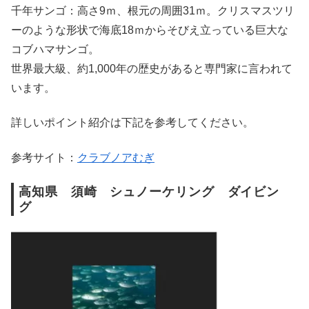
千年サンゴ：高さ9ｍ、根元の周囲31ｍ。クリスマスツリ
ーのような形状で海底18ｍからそびえ立っている巨大な
コブハマサンゴ。
世界最大級、約1,000年の歴史があると専門家に言われて
います。
詳しいポイント紹介は下記を参考してください。
参考サイト：
クラブノアむぎ
高知県 須崎 シュノーケリング ダイビン
グ