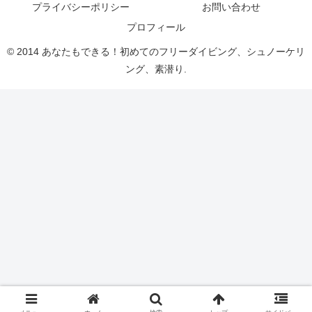
プライバシーポリシー
お問い合わせ
プロフィール
© 2014 あなたもできる！初めてのフリーダイビング、シュノーケリ
ング、素潜り.