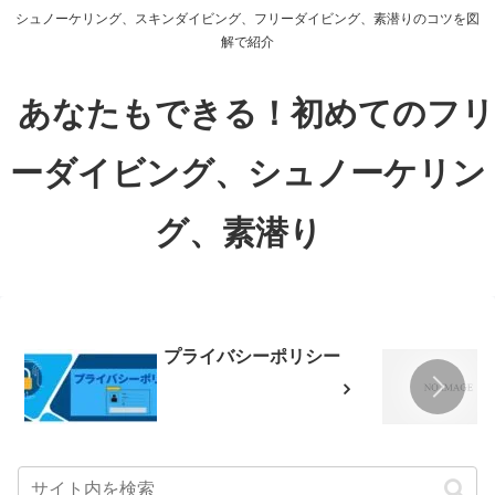
シュノーケリング、スキンダイビング、フリーダイビング、素潜りのコツを図
解で紹介
あなたもできる！初めてのフリ
ーダイビング、シュノーケリン
グ、素潜り
プライバシーポリシー