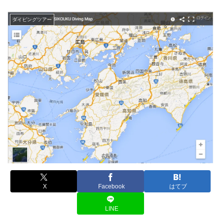
ダイビングツアー
X
Facebook
はてブ
LINE