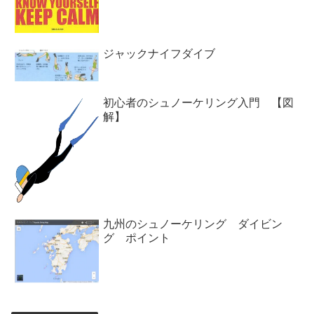
ジャックナイフダイブ
初心者のシュノーケリング入門 【図
解】
九州のシュノーケリング ダイビン
グ ポイント