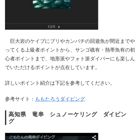
巨大岩のケイブにブリやカンパチの回遊魚が間近までや
ってくる上級者ポイントから、サンゴ礁有・熱帯魚有の初
心者ポイントまで、地形派やフォト派ダイバーにも楽しん
でいただけるポイントが点在しています。
詳しいポイント紹介は下記を参考してください。
参考サイト：
ももたろうダイビング
高知県 竜串 シュノーケリング ダイビン
グ