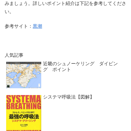
みましょう。詳しいポイント紹介は下記を参考してくださ
い。
参考サイト：
黒潮
人気記事
近畿のシュノーケリング ダイビン
グ ポイント
システマ呼吸法【図解】