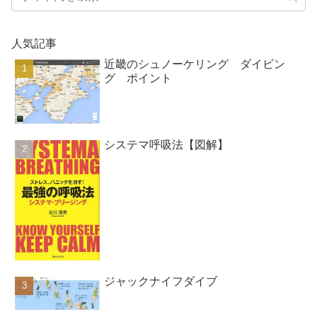
人気記事
近畿のシュノーケリング ダイビン
グ ポイント
システマ呼吸法【図解】
ジャックナイフダイブ