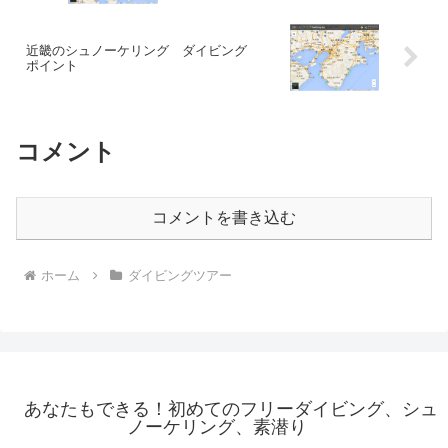
近畿のシュノーケリング ダイビング
ポイント
コメント
コメントを書き込む
ホーム
ダイビングツアー
あなたもできる！初めてのフリーダイビング、シュ
ノーケリング、素潜り