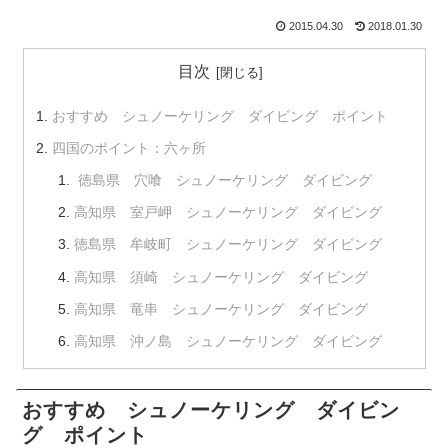
2015.04.30
2018.01.30
目次
おすすめ シュノーケリング ダイビング ポイント
四国のポイント：六ヶ所
徳島県 穴喰 シュノーケリング ダイビング
高知県 室戸岬 シュノーケリング ダイビング
徳島県 牟岐町 シュノーケリング ダイビング
高知県 須崎 シュノーケリング ダイビング
高知県 竜串 シュノーケリング ダイビング
高知県 沖ノ島 シュノーケリング ダイビング
おすすめ シュノーケリング ダイビン
グ ポイント