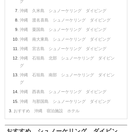
グ
沖縄 久米島 シュノーケリング ダイビング
沖縄 渡名喜島 シュノーケリング ダイビング
沖縄 粟国島 シュノーケリング ダイビング
沖縄 南大東島 シュノーケリング ダイビング
沖縄 宮古島 シュノーケリング ダイビング
沖縄 石垣島 北部 シュノーケリング ダイビン
グ
沖縄 石垣島 南部 シュノーケリング ダイビン
グ
沖縄 西表島 シュノーケリング ダイビング
沖縄 与那国島 シュノーケリング ダイビング
おすすめ 沖縄 宿泊施設 ホテル
おすすめ シュノーケリング ダイビン