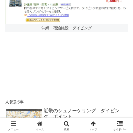
沖縄 宿泊施設 ダイビング
人気記事
近畿のシュノーケリング ダイビン
グ ポイント
メニュー
ホーム
検索
トップ
サイドバー