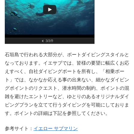
石垣島で行われる大部分が、ボートダイビングスタイルと
なっております。イエサブでは、皆様の要望に幅広くお応
えすべく、自社ダイビングボートを所有し、「相乗ボー
ト」では、なかなか応える事の出来ない、細かなダイビン
グポイントのリクエスト、潜水時間の制約、ポイントの混
雑を避けたエントリーなど、ゆとりのあるオリジナルダイ
ビングプランを立てて行うダイビングを可能にしておりま
す。ポイントの詳細は下記を参照してください。
参考サイト：
イエロー サブマリン