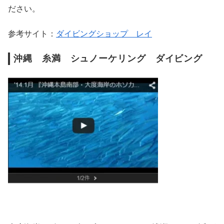
ださい。
参考サイト：
ダイビングショップ レイ
沖縄 糸満 シュノーケリング ダイビング