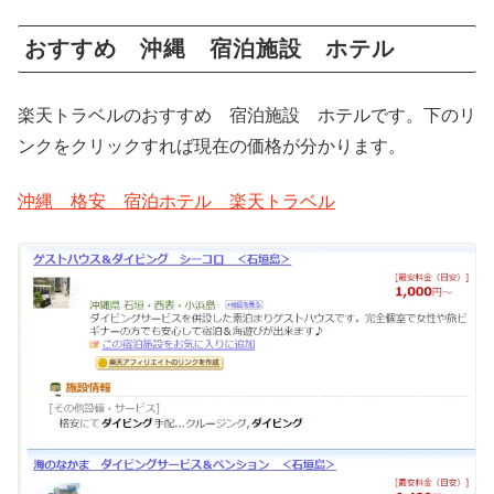
おすすめ 沖縄 宿泊施設 ホテル
楽天トラベルのおすすめ 宿泊施設 ホテルです。下のリ
ンクをクリックすれば現在の価格が分かります。
沖縄 格安 宿泊ホテル 楽天トラベル