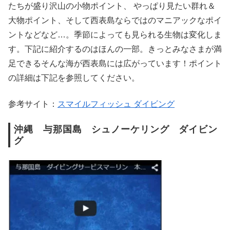
たちが盛り沢山の小物ポイント、 やっぱり見たい群れ＆
大物ポイント、そして西表島ならではのマニアックなポイ
ントなどなど…。季節によっても見られる生物は変化しま
す。下記に紹介するのはほんの一部。きっとみなさまが満
足できるそんな海が西表島には広がっています！ポイント
の詳細は下記を参照してください。
参考サイト：
スマイルフィッシュ ダイビング
沖縄 与那国島 シュノーケリング ダイビン
グ