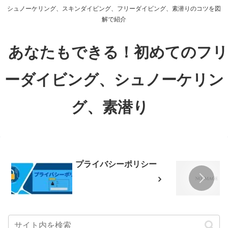
シュノーケリング、スキンダイビング、フリーダイビング、素潜りのコツを図
解で紹介
あなたもできる！初めてのフリ
ーダイビング、シュノーケリン
グ、素潜り
プライバシーポリシー