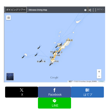
ダイビングツアー
X
Facebook
はてブ
LINE