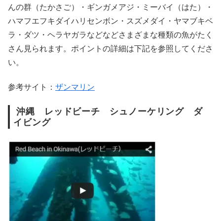
んの群（たかさご）・ギンガメアジ・ミーバイ（はた）・
ハマフエフキダイハリセンボン・スズメダイ・ヤマブキベ
ラ・ダツ・ヘラヤガラなどなどさまざまな種類の魚がたく
さん見られます。ポイントの詳細は下記を参照してくださ
い。
参考サイト：
ザンマリン
沖縄 レッドビーチ シュノーケリング ダ
イビング