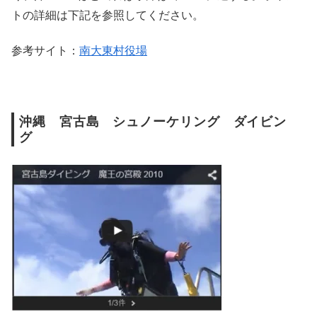
トの詳細は下記を参照してください。
参考サイト：
南大東村役場
沖縄 宮古島 シュノーケリング ダイビン
グ