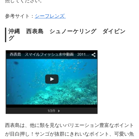
照してください。
参考サイト：
シーフレンズ
沖縄 西表島 シュノーケリング ダイビン
グ
西表島は、他に類を見ないバリエーション豊富なポイント
が目白押し！サンゴが抜群にきれいなポイント、可愛い魚