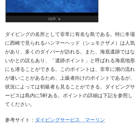
ダイビングの名所として非常に有名な島である。特に冬場
に西崎で見られるハンマーヘッド（シュモクザメ）は人気
があり、多くのダイバーが訪れる。また、海底遺跡ではな
いかとの説もあり、「遺跡ポイント」と呼ばれる海底地形
にも潜ることができる。このポイントは、非常に潮の流れ
が速いことがあるため、上級者向けのポイントであるが、
状況によっては初級者も見ることができる。ダイビングサ
ービスは島内に5軒ある。ポイントの詳細は下記を参照し
てください。
参考サイト：
ダイビングサービス マーリン