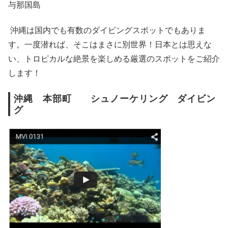
与那国島
沖縄は国内でも有数のダイビングスポットでもありま
す。一度潜れば、そこはまさに別世界！日本とは思えな
い、トロピカルな絶景を楽しめる厳選のスポットをご紹介
します！
沖縄 本部町 シュノーケリング ダイビン
グ