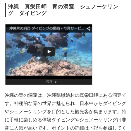
沖縄 真栄田岬 青の洞窟 シュノーケリン
グ ダイビング
沖縄の青の洞窟は、沖縄県恩納村の真栄田岬にある洞窟で
す。神秘的な青の世界に魅せられ、日本中からダイビング
やシュノーケリングを目的とした観光客が集まります。特
に手軽に楽しめる体験ダイビングやシュノーケリングは非
常に人気が高いです。ポイントの詳細は下記を参照してく