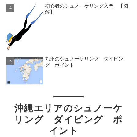
初心者のシュノーケリング入門 【図
解】
九州のシュノーケリング ダイビン
グ ポイント
沖縄エリアのシュノーケ
リング ダイビング ポ
イント