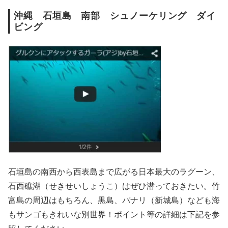
沖縄 石垣島 南部 シュノーケリング ダイ
ビング
石垣島の南西から西表島まで広がる日本最大のラグーン、
石西礁湖（せきせいしょうこ）はぜひ潜っておきたい。竹
富島の周辺はもちろん、黒島、パナリ（新城島）なども海
もサンゴもきれいな別世界！ポイント等の詳細は下記を参