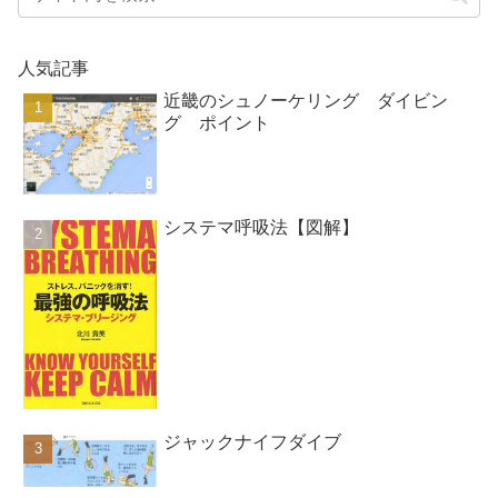
人気記事
近畿のシュノーケリング ダイビン
グ ポイント
システマ呼吸法【図解】
ジャックナイフダイブ