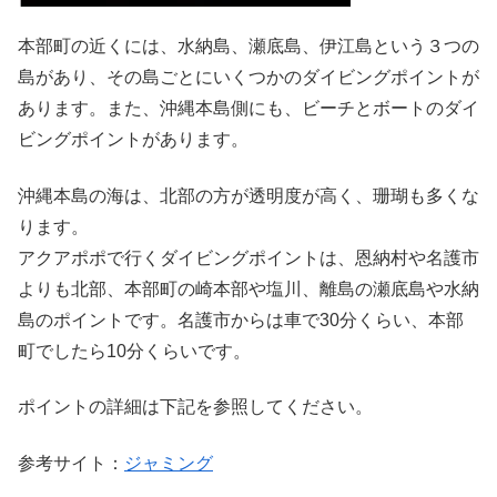
本部町の近くには、水納島、瀬底島、伊江島という３つの
島があり、その島ごとにいくつかのダイビングポイントが
あります。また、沖縄本島側にも、ビーチとボートのダイ
ビングポイントがあります。
沖縄本島の海は、北部の方が透明度が高く、珊瑚も多くな
ります。
アクアポポで行くダイビングポイントは、恩納村や名護市
よりも北部、本部町の崎本部や塩川、離島の瀬底島や水納
島のポイントです。名護市からは車で30分くらい、本部
町でしたら10分くらいです。
ポイントの詳細は下記を参照してください。
参考サイト：
ジャミング