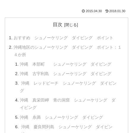
2015.04.30
2018.01.30
目次
おすすめ シュノーケリング ダイビング ポイント
沖縄地区のシュノーケリング ダイビング ポイント：１
４か所
沖縄 本部町 シュノーケリング ダイビング
沖縄 古宇利島 シュノーケリング ダイビング
沖縄 レッドビーチ シュノーケリング ダイビン
グ
沖縄 真栄田岬 青の洞窟 シュノーケリング ダ
イビング
沖縄 糸満 シュノーケリング ダイビング
沖縄 慶良間列島 シュノーケリング ダイビン