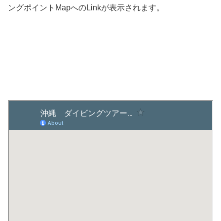
ングポイントMapへのLinkが表示されます。