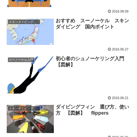
2016.08.09
おすすめ スーノーケル スキン
スキンダイビング入門
ダイビング 国内ポイント
2016.06.27
初心者のシュノーケリング入門
スーノーケル入門
【図解】
2016.06.21
ダイビングフィン 選び方、使い
スキンダイビング入門
方 【図解】 flippers