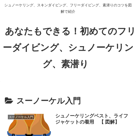
シュノーケリング、スキンダイビング、フリーダイビング、素潜りのコツを図
解で紹介
あなたもできる！初めてのフリ
ーダイビング、シュノーケリン
グ、素潜り
スーノーケル入門
シュノーケリングベスト、ライフ
スーノーケル入門
ジャケットの着用 【 図解】